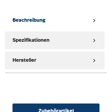
Beschreibung
Spezifikationen
Hersteller
Produktgalerie überspringen
Zubehörartikel