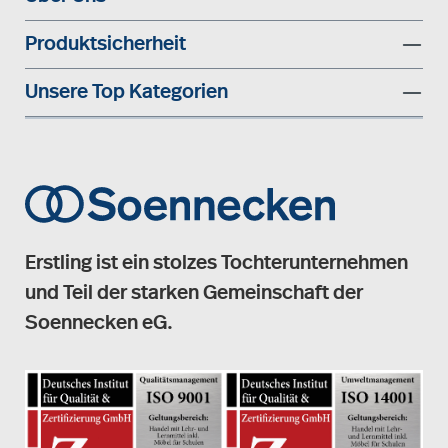
Produktsicherheit
Unsere Top Kategorien
Erstling ist ein stolzes Tochterunternehmen
und Teil der starken Gemeinschaft der
Soennecken eG.