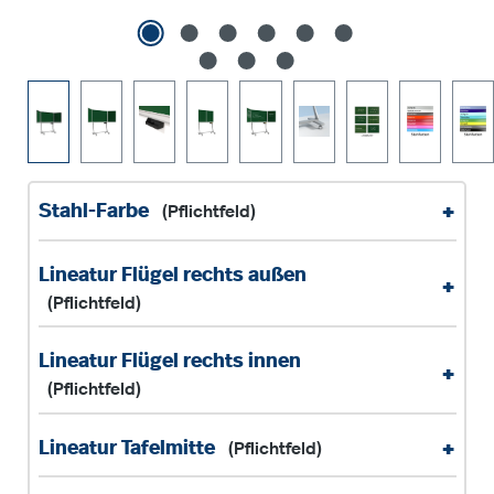
+
Stahl-Farbe
(Pflichtfeld)
Lineatur Flügel rechts außen
+
(Pflichtfeld)
Lineatur Flügel rechts innen
+
(Pflichtfeld)
+
Lineatur Tafelmitte
(Pflichtfeld)