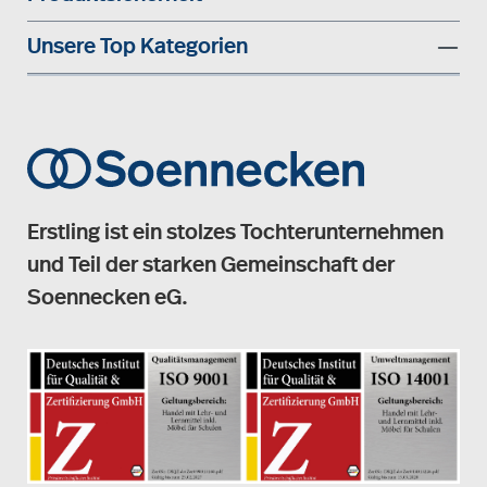
Unsere Top Kategorien
Erstling ist ein stolzes Tochterunternehmen
und Teil der starken Gemeinschaft der
Soennecken eG.