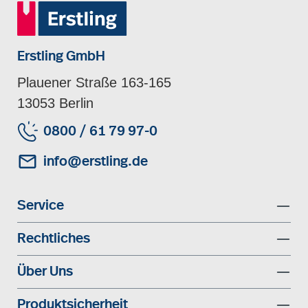
Erstling GmbH
Plauener Straße 163-165
13053 Berlin
0800 / 61 79 97-0
info@erstling.de
Service
Rechtliches
Über Uns
Produktsicherheit