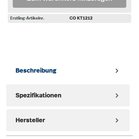
Erstling-Artikelnr.
CO KT1212
auswählen
Beschreibung
Spezifikationen
Hersteller