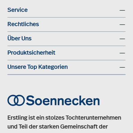
Service
Rechtliches
Über Uns
Produktsicherheit
Unsere Top Kategorien
Erstling ist ein stolzes Tochterunternehmen
und Teil der starken Gemeinschaft der