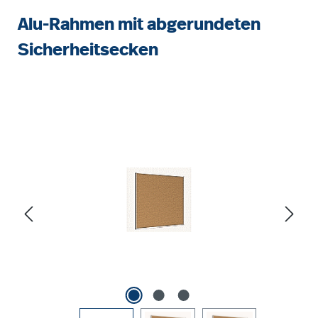
Alu-Rahmen mit abgerundeten
Sicherheitsecken
Bildergalerie überspringen