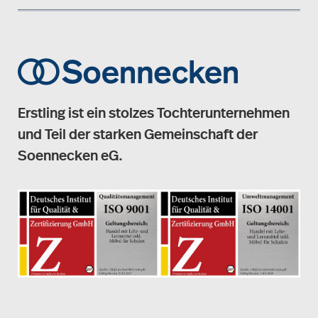
Erstling ist ein stolzes Tochterunternehmen
und Teil der starken Gemeinschaft der
Soennecken eG.