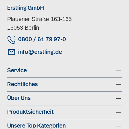
Erstling GmbH
Plauener Straße 163-165
13053 Berlin
0800 / 61 79 97-0
info@erstling.de
Service
Rechtliches
Über Uns
Produktsicherheit
Unsere Top Kategorien