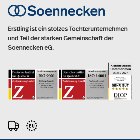
Erstling ist ein stolzes Tochterunternehmen
und Teil der starken Gemeinschaft der
Soennecken eG.