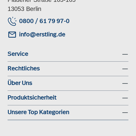
13053 Berlin
0800 / 61 79 97-0
info@erstling.de
Service
Rechtliches
Über Uns
Produktsicherheit
Unsere Top Kategorien