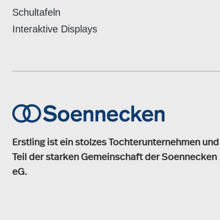
Schultafeln
Interaktive Displays
Erstling ist ein stolzes Tochterunternehmen und
Teil der starken Gemeinschaft der Soennecken
eG.