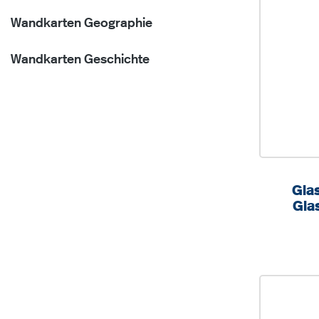
Wandkarten Geographie
Wandkarten Geschichte
Gla
Gla