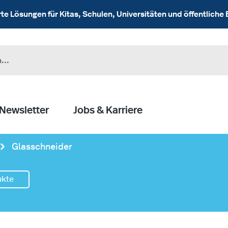
 Lösungen für Kitas, Schulen, Universitäten und öffentliche 
Newsletter
Jobs & Karriere
Glasschneider
ukte