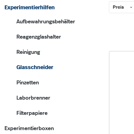
Preis
Experimentierhilfen
Aufbewahrungsbehälter
Reagenzglashalter
Reinigung
Glasschneider
Pinzetten
Laborbrenner
Filterpapiere
Experimentierboxen