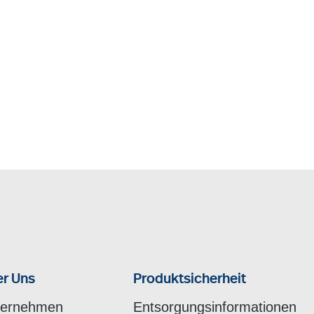
r Uns
Produktsicherheit
ternehmen
Entsorgungsinformationen