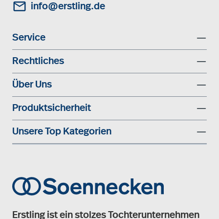
info@erstling.de
Service
Rechtliches
Über Uns
Produktsicherheit
Unsere Top Kategorien
Erstling ist ein stolzes Tochterunternehmen