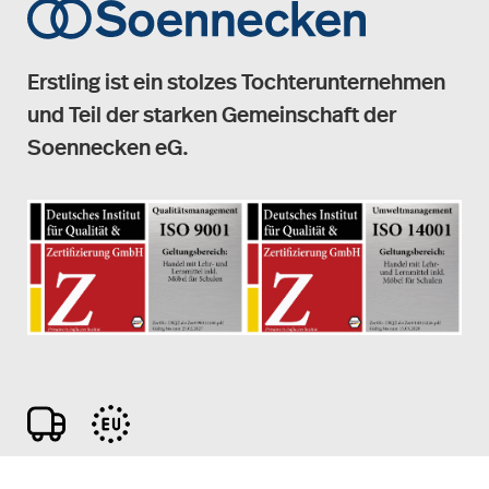
Erstling ist ein stolzes Tochterunternehmen
und Teil der starken Gemeinschaft der
Soennecken eG.