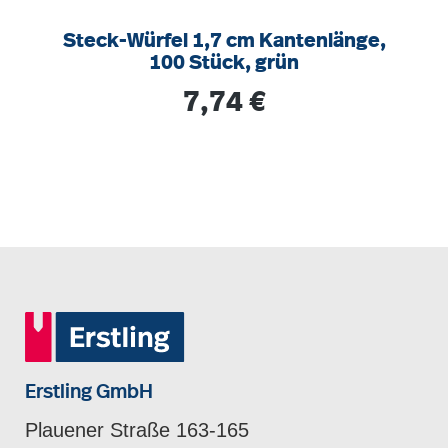
Steck-Würfel 1,7 cm Kantenlänge,
100 Stück, grün
Regulärer Preis:
7,74 €
Erstling GmbH
Plauener Straße 163-165