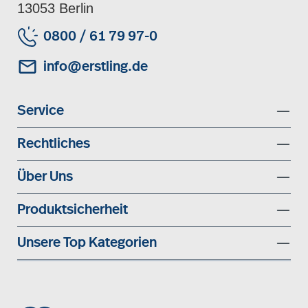
13053 Berlin
0800 / 61 79 97-0
info@erstling.de
Service
Rechtliches
Über Uns
Produktsicherheit
Unsere Top Kategorien