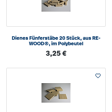
Dienes Fünferstäbe 20 Stück, aus RE-
WOOD®, im Polybeutel
Regulärer Preis:
3,25 €