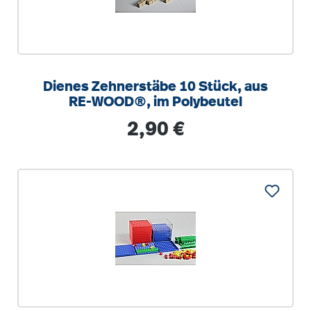
Dienes Zehnerstäbe 10 Stück, aus
RE-WOOD®, im Polybeutel
Regulärer Preis:
2,90 €