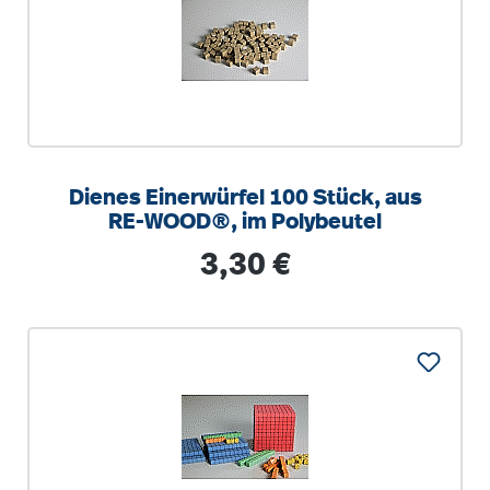
Dienes Einerwürfel 100 Stück, aus
RE-WOOD®, im Polybeutel
Regulärer Preis:
3,30 €