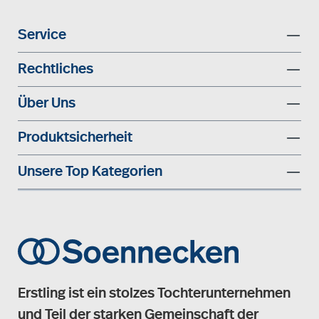
Service
Rechtliches
Über Uns
Produktsicherheit
Unsere Top Kategorien
Erstling ist ein stolzes Tochterunternehmen
und Teil der starken Gemeinschaft der