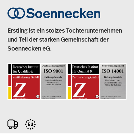
Erstling ist ein stolzes Tochterunternehmen
und Teil der starken Gemeinschaft der
Soennecken eG.