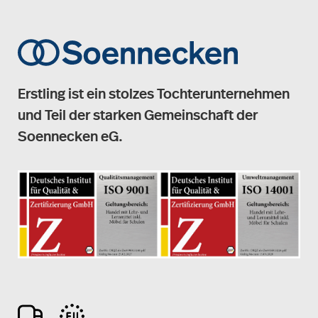
Erstling ist ein stolzes Tochterunternehmen
und Teil der starken Gemeinschaft der
Soennecken eG.