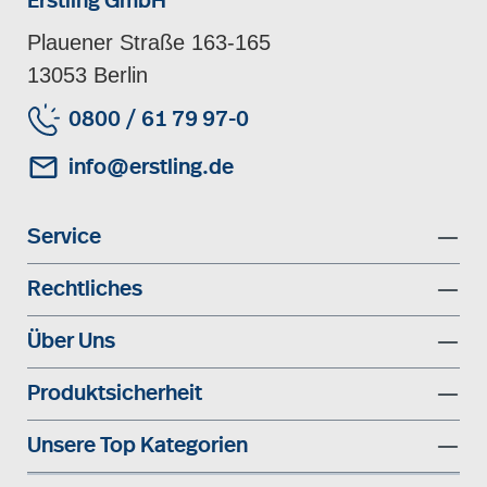
Erstling GmbH
Plauener Straße 163-165
13053 Berlin
0800 / 61 79 97-0
info@erstling.de
Service
Rechtliches
Über Uns
Produktsicherheit
Unsere Top Kategorien