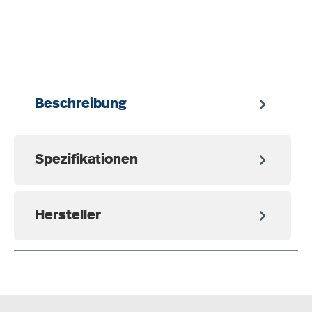
auswählen
Beschreibung
Spezifikationen
Hersteller