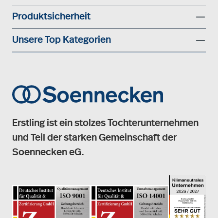
Produktsicherheit
Unsere Top Kategorien
Erstling ist ein stolzes Tochterunternehmen
und Teil der starken Gemeinschaft der
Soennecken eG.