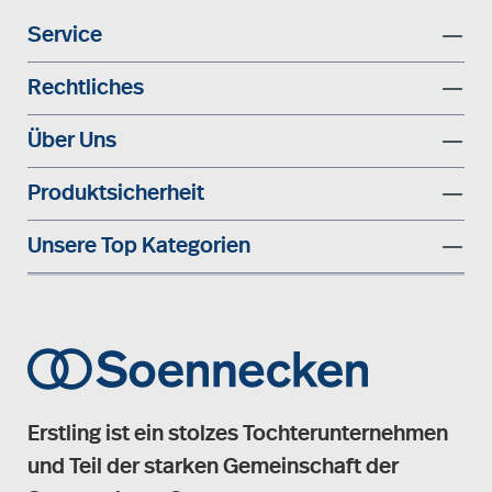
Service
Rechtliches
Über Uns
Produktsicherheit
Unsere Top Kategorien
Erstling ist ein stolzes Tochterunternehmen
und Teil der starken Gemeinschaft der