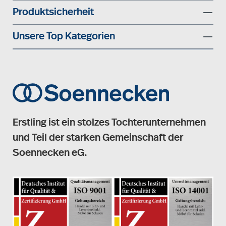
Produktsicherheit
Unsere Top Kategorien
Erstling ist ein stolzes Tochterunternehmen
und Teil der starken Gemeinschaft der
Soennecken eG.