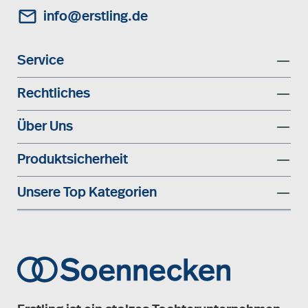
info@erstling.de
Service
Rechtliches
Über Uns
Produktsicherheit
Unsere Top Kategorien