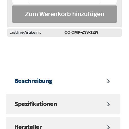
Zum Warenkorb hinzufügen
Erstling-Artikelnr.
CO CMP-Z33-12W
auswählen
Beschreibung
Spezifikationen
Hersteller