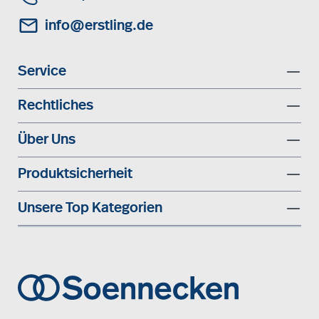
info@erstling.de
Service
Rechtliches
Über Uns
Produktsicherheit
Unsere Top Kategorien