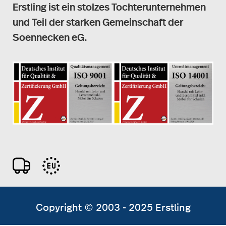
Erstling ist ein stolzes Tochterunternehmen
und Teil der starken Gemeinschaft der
Soennecken eG.
Copyright © 2003 - 2025 Erstling