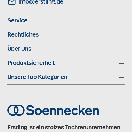
info@erstling.de
Service
Rechtliches
Über Uns
Produktsicherheit
Unsere Top Kategorien
Erstling ist ein stolzes Tochterunternehmen