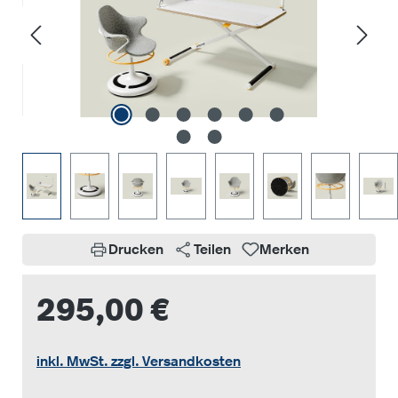
Drucken
Teilen
Merken
295,00 €
inkl. MwSt. zzgl. Versandkosten