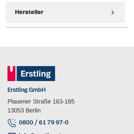
Hersteller
Erstling GmbH
Plauener Straße 163-165
13053 Berlin
0800 / 61 79 97-0