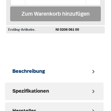
Zum Warenkorb hinzufügen
Erstling-Artikelnr.
NI 0206 061 00
auswählen
Beschreibung
Spezifikationen