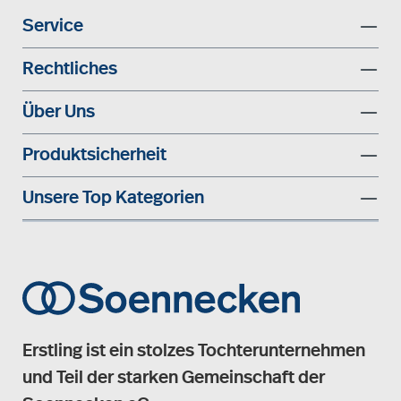
Service
Rechtliches
Über Uns
Produktsicherheit
Unsere Top Kategorien
Erstling ist ein stolzes Tochterunternehmen
und Teil der starken Gemeinschaft der