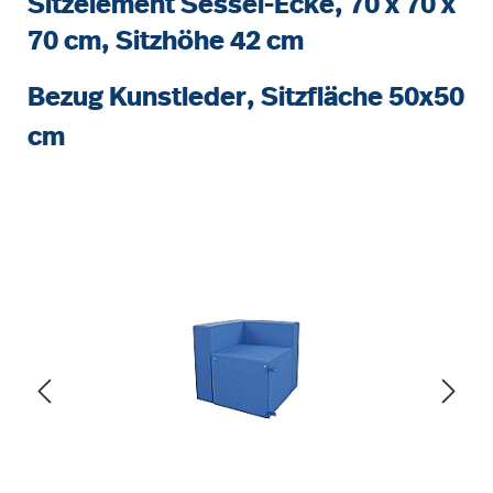
Sitzelement Sessel-Ecke, 70 x 70 x
70 cm, Sitzhöhe 42 cm
Bezug Kunstleder, Sitzfläche 50x50
cm
Bildergalerie überspringen