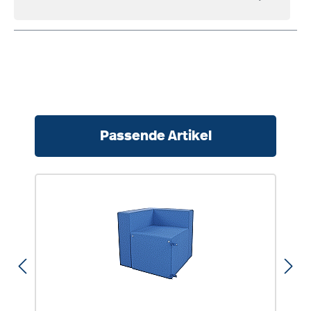
Produktgalerie überspringen
Passende Artikel