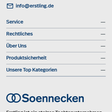
info@erstling.de
Service
Rechtliches
Über Uns
Produktsicherheit
Unsere Top Kategorien