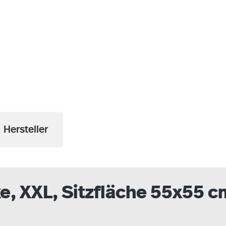
a
Hersteller
e, XXL, Sitzfläche 55x55 