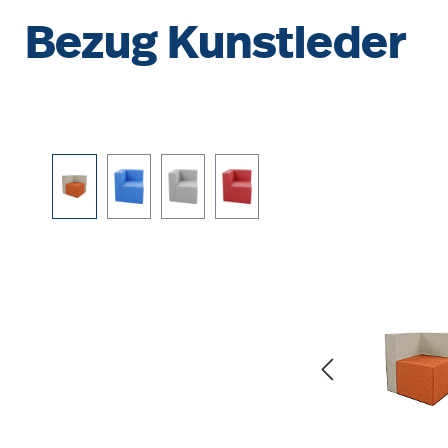
Bezug Kunstleder
Bildergalerie überspringen