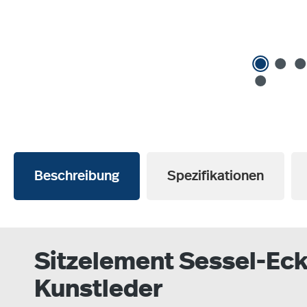
Beschreibung
Spezifikationen
Sitzelement Sessel-Eck
Kunstleder