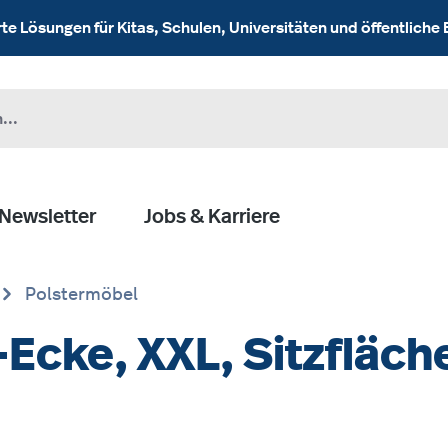
 Lösungen für Kitas, Schulen, Universitäten und öffentliche 
Newsletter
Jobs & Karriere
Polstermöbel
-Ecke, XXL, Sitzfläc