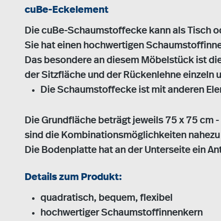
cuBe-Eckelement
Die cuBe-Schaumstoffecke kann als Tisch od
Sie hat einen hochwertigen Schaumstoffinn
Das besondere an diesem Möbelstück ist die
der Sitzfläche und der Rückenlehne einzeln 
Die Schaumstoffecke ist mit anderen Ele
Die Grundfläche beträgt jeweils 75 x 75 cm 
sind die Kombinationsmöglichkeiten nahezu
Die Bodenplatte hat an der Unterseite ein A
Details zum Produkt:
quadratisch, bequem, flexibel
hochwertiger Schaumstoffinnenkern