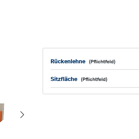
Rückenlehne
(Pflichtfeld)
Sitzfläche
(Pflichtfeld)