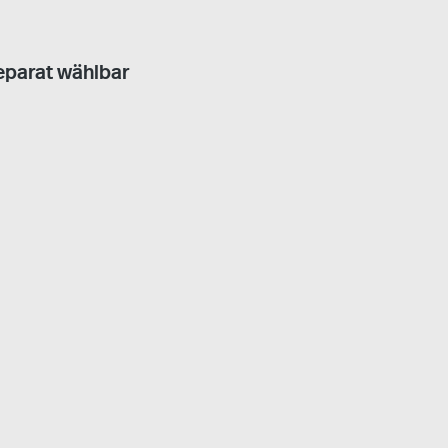
eparat wählbar