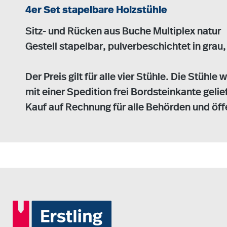
4er Set stapelbare Holzstühle
Sitz- und Rücken aus Buche Multiplex natur
Gestell stapelbar, pulverbeschichtet in grau,
Der Preis gilt für alle vier Stühle. Die Stühl
mit einer Spedition frei Bordsteinkante gelief
Kauf auf Rechnung für alle Behörden und öff