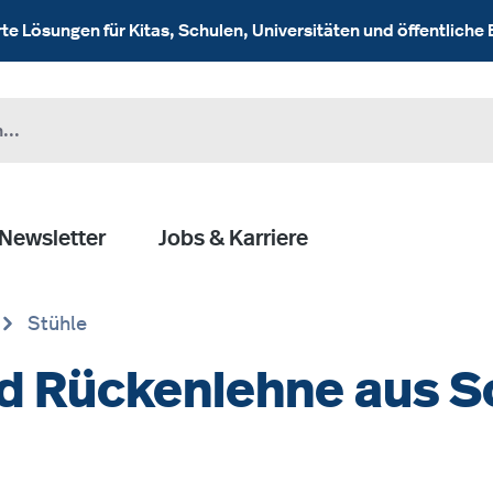
 Lösungen für Kitas, Schulen, Universitäten und öffentliche 
Newsletter
Jobs & Karriere
Stühle
und Rückenlehne aus 