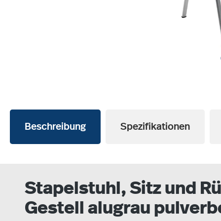
Beschreibung
Spezifikationen
Stapelstuhl, Sitz und R
Gestell alugrau pulverb