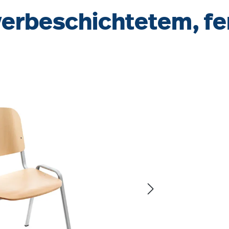
verbeschichtetem, fe