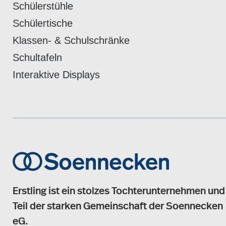
Schülerstühle
Schülertische
Klassen- & Schulschränke
Schultafeln
Interaktive Displays
Erstling ist ein stolzes Tochterunternehmen und
Teil der starken Gemeinschaft der Soennecken
eG.