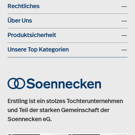
Rechtliches
Über Uns
Produktsicherheit
Unsere Top Kategorien
Erstling ist ein stolzes Tochterunternehmen
und Teil der starken Gemeinschaft der
Soennecken eG.