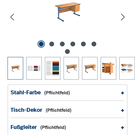
+
Stahl-Farbe
(Pflichtfeld)
+
Tisch-Dekor
(Pflichtfeld)
+
Fußgleiter
(Pflichtfeld)