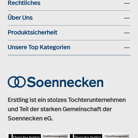
Rechtliches
Über Uns
Produktsicherheit
Unsere Top Kategorien
Erstling ist ein stolzes Tochterunternehmen
und Teil der starken Gemeinschaft der
Soennecken eG.