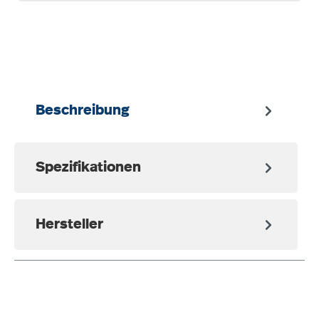
auswählen
Beschreibung
Spezifikationen
Hersteller