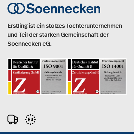
Erstling ist ein stolzes Tochterunternehmen
und Teil der starken Gemeinschaft der
Soennecken eG.