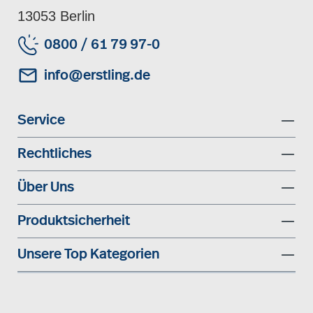
13053 Berlin
0800 / 61 79 97-0
info@erstling.de
Service
Rechtliches
Über Uns
Produktsicherheit
Unsere Top Kategorien