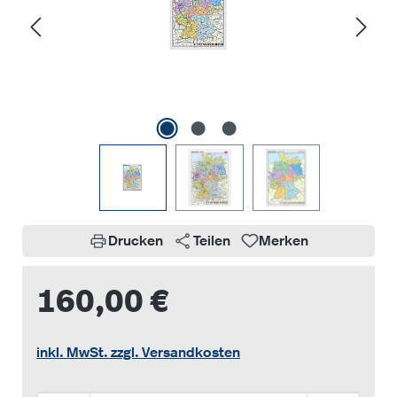
Drucken
Teilen
Merken
160,00 €
inkl. MwSt. zzgl. Versandkosten