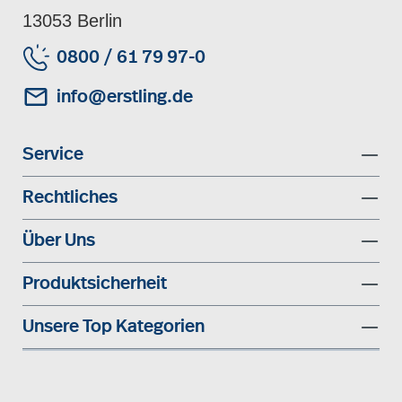
13053 Berlin
0800 / 61 79 97-0
info@erstling.de
Service
Rechtliches
Über Uns
Produktsicherheit
Unsere Top Kategorien