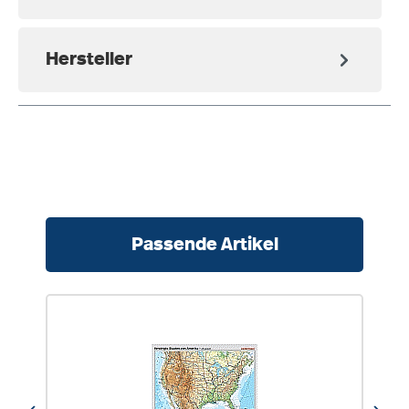
Hersteller
Produktgalerie überspringen
Passende Artikel