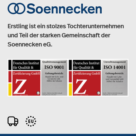
Erstling ist ein stolzes Tochterunternehmen
und Teil der starken Gemeinschaft der
Soennecken eG.