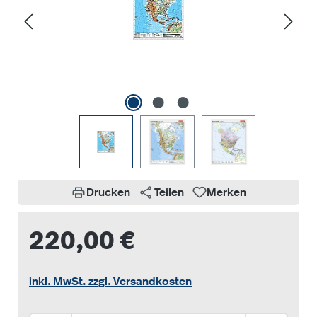
Drucken
Teilen
Merken
220,00 €
inkl. MwSt. zzgl. Versandkosten