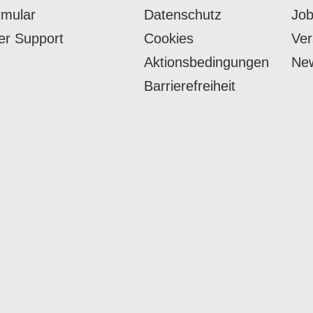
rmular
Datenschutz
Job
er Support
Cookies
Ver
Aktionsbedingungen
New
Barrierefreiheit