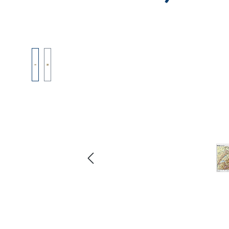
Bildergalerie überspringen