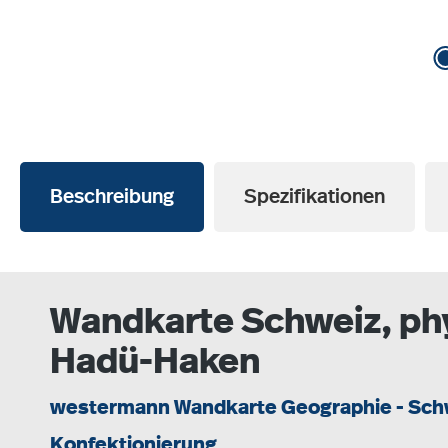
Beschreibung
Spezifikationen
Wandkarte Schweiz, ph
Hadü-Haken
westermann Wandkarte Geographie - Sch
Konfektionierung