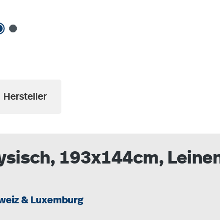
Hersteller
ysisch, 193x144cm, Leinen
weiz & Luxemburg