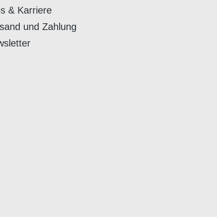
s & Karriere
sand und Zahlung
sletter