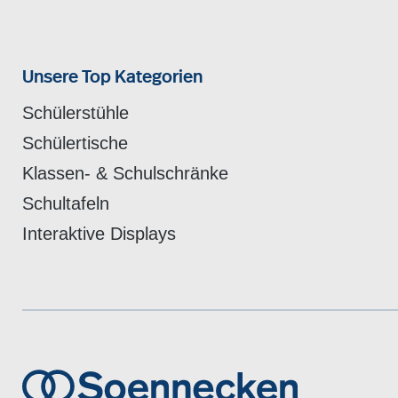
Unsere Top Kategorien
Schülerstühle
Schülertische
Klassen- & Schulschränke
Schultafeln
Interaktive Displays