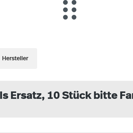
Hersteller
s Ersatz, 10 Stück bitte F