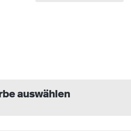
auswählen
arbe auswählen