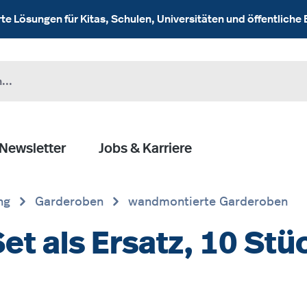
 Lösungen für Kitas, Schulen, Universitäten und öffentliche 
Newsletter
Jobs & Karriere
ng
Garderoben
wandmontierte Garderoben
t als Ersatz, 10 Stüc