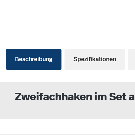
Beschreibung
Spezifikationen
Zweifachhaken im Set al