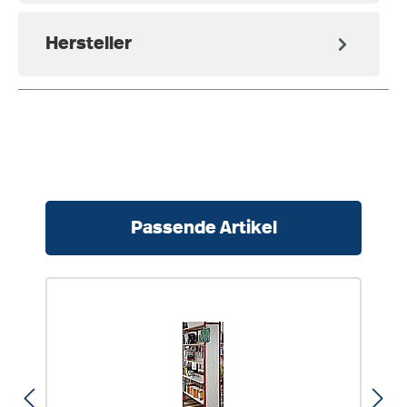
Hersteller
Produktgalerie überspringen
Passende Artikel