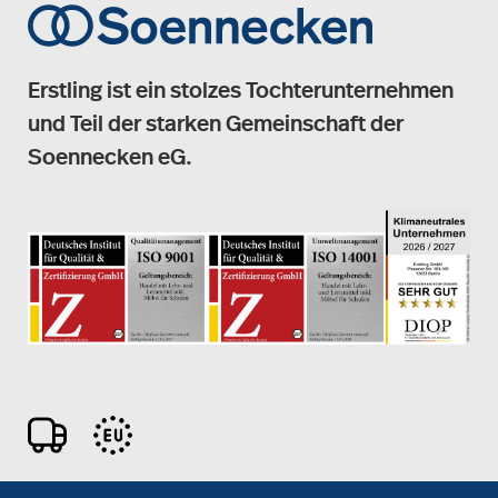
Erstling ist ein stolzes Tochterunternehmen
und Teil der starken Gemeinschaft der
Soennecken eG.