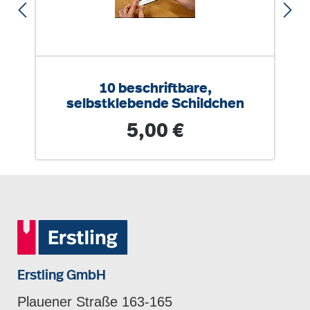
10 beschriftbare,
selbstklebende Schildchen
Regulärer Preis:
5,00 €
Erstling GmbH
Plauener Straße 163-165