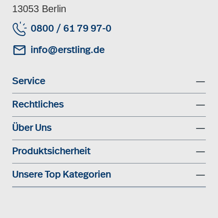
13053 Berlin
0800 / 61 79 97-0
info@erstling.de
Service
Rechtliches
Über Uns
Produktsicherheit
Unsere Top Kategorien