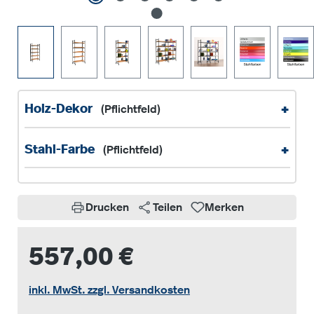
+
Holz-Dekor
(Pflichtfeld)
+
Stahl-Farbe
(Pflichtfeld)
Drucken
Teilen
Merken
557,00 €
inkl. MwSt. zzgl. Versandkosten