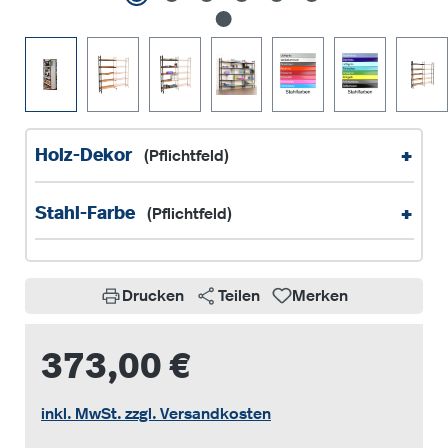
+
Holz-Dekor
(Pflichtfeld)
+
Stahl-Farbe
(Pflichtfeld)
Drucken
Teilen
Merken
373,00 €
inkl. MwSt. zzgl. Versandkosten