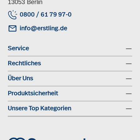
13053 Berlin
0800 / 61 79 97-0
info@erstling.de
Service
Rechtliches
Über Uns
Produktsicherheit
Unsere Top Kategorien