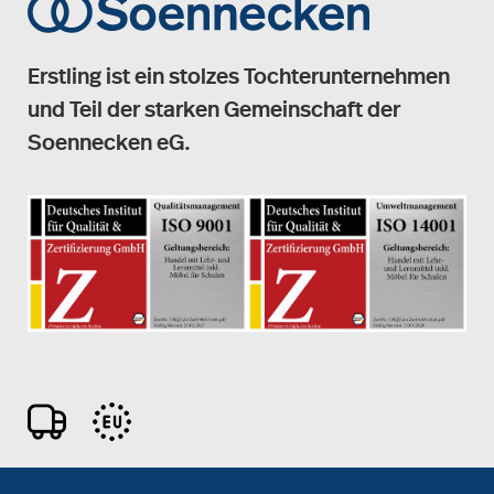
Erstling ist ein stolzes Tochterunternehmen
und Teil der starken Gemeinschaft der
Soennecken eG.