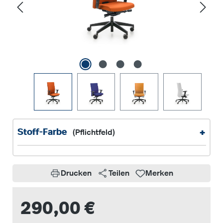
+
Stoff-Farbe
(Pflichtfeld)
Drucken
Teilen
Merken
290,00 €