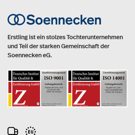
Erstling ist ein stolzes Tochterunternehmen
und Teil der starken Gemeinschaft der
Soennecken eG.