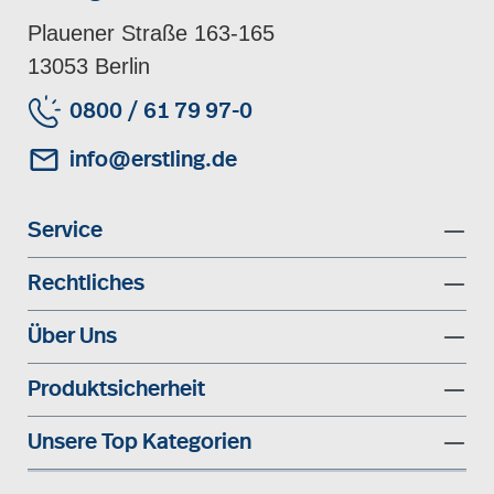
Plauener Straße 163-165
13053 Berlin
0800 / 61 79 97-0
info@erstling.de
Service
Rechtliches
Über Uns
Produktsicherheit
Unsere Top Kategorien