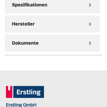
Spezifikationen
Hersteller
Dokumente
Erstling GmbH