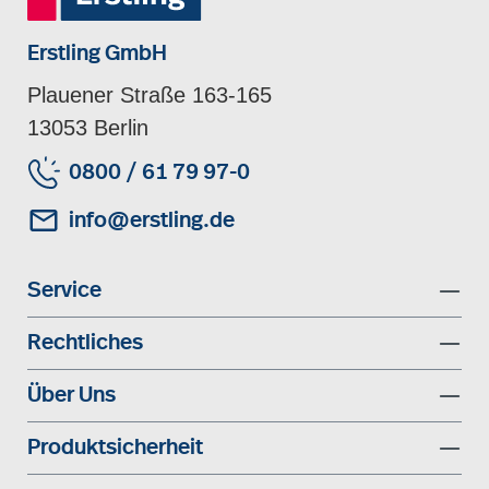
Erstling GmbH
Plauener Straße 163-165
13053 Berlin
0800 / 61 79 97-0
info@erstling.de
Service
Rechtliches
Über Uns
Produktsicherheit