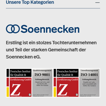
Unsere Top Kategorien
Erstling ist ein stolzes Tochterunternehmen
und Teil der starken Gemeinschaft der
Soennecken eG.