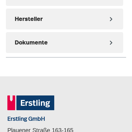
Hersteller
Dokumente
Erstling GmbH
Plauener Straße 163-165