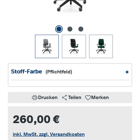
+
Stoff-Farbe
(Pflichtfeld)
Drucken
Teilen
Merken
260,00 €
inkl. MwSt. zzgl. Versandkosten