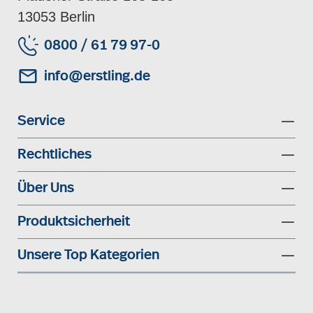
13053 Berlin
0800 / 61 79 97-0
info@erstling.de
Service
Rechtliches
Über Uns
Produktsicherheit
Unsere Top Kategorien