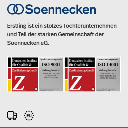
Erstling ist ein stolzes Tochterunternehmen
und Teil der starken Gemeinschaft der
Soennecken eG.