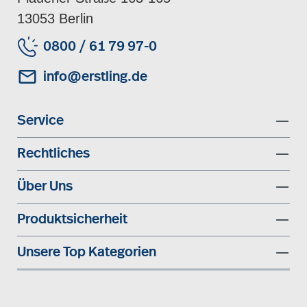
13053 Berlin
0800 / 61 79 97-0
info@erstling.de
Service
Rechtliches
Über Uns
Produktsicherheit
Unsere Top Kategorien