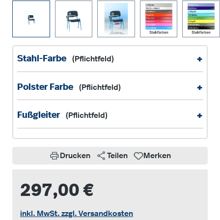
+
Stahl-Farbe
(Pflichtfeld)
+
Polster Farbe
(Pflichtfeld)
+
Fußgleiter
(Pflichtfeld)
Drucken
Teilen
Merken
297,00 €
inkl. MwSt. zzgl. Versandkosten