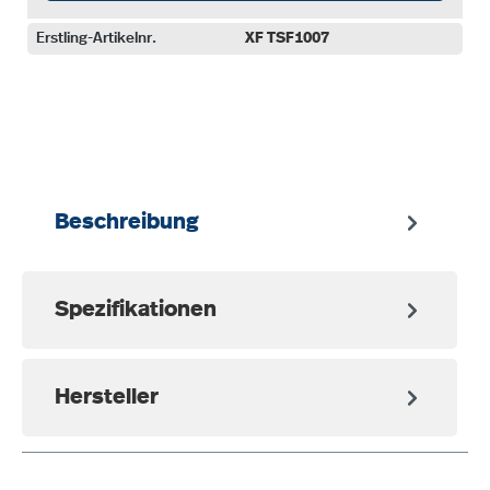
Erstling-Artikelnr.
XF TSF1007
auswählen
Beschreibung
Spezifikationen
Hersteller