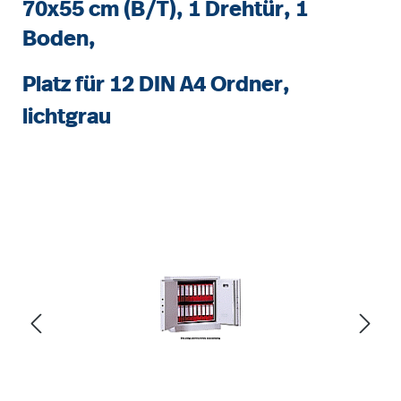
70x55 cm (B/T), 1 Drehtür, 1
Boden,
Platz für 12 DIN A4 Ordner,
lichtgrau
Bildergalerie überspringen