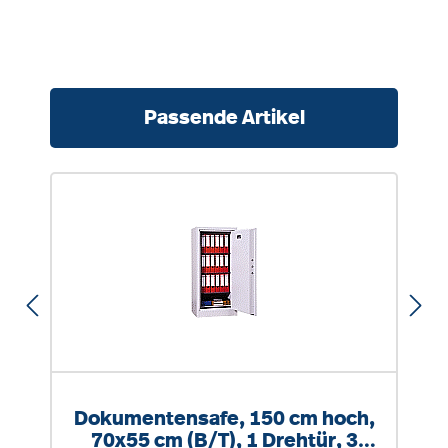
Produktgalerie überspringen
Passende Artikel
Dokumentensafe, 150 cm hoch,
70x55 cm (B/T), 1 Drehtür, 3