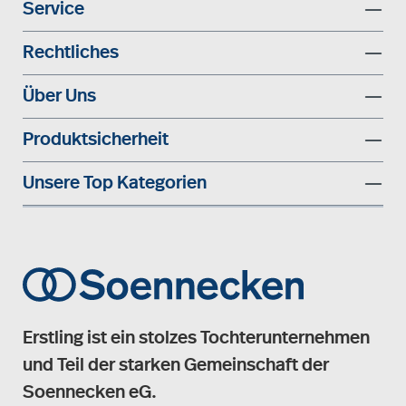
Service
Rechtliches
Über Uns
Produktsicherheit
Unsere Top Kategorien
Erstling ist ein stolzes Tochterunternehmen
und Teil der starken Gemeinschaft der
Soennecken eG.