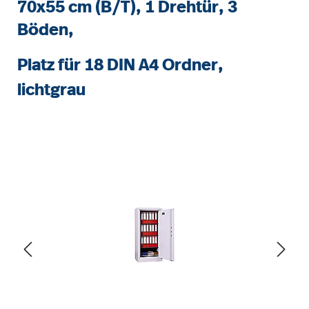
70x55 cm (B/T), 1 Drehtür, 3
Böden,
Platz für 18 DIN A4 Ordner,
lichtgrau
Bildergalerie überspringen