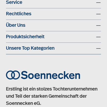
Service
Rechtliches
Über Uns
Produktsicherheit
Unsere Top Kategorien
Erstling ist ein stolzes Tochterunternehmen
und Teil der starken Gemeinschaft der
Soennecken eG.