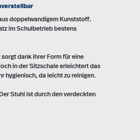
verstellbar
e aus doppelwandigem Kunststoff.
satz im Schulbetrieb bestens
 sorgt dank ihrer Form für eine
och in der Sitzschale erleichtert das
r hygienisch, da leicht zu reinigen.
. Der Stuhl ist durch den verdeckten