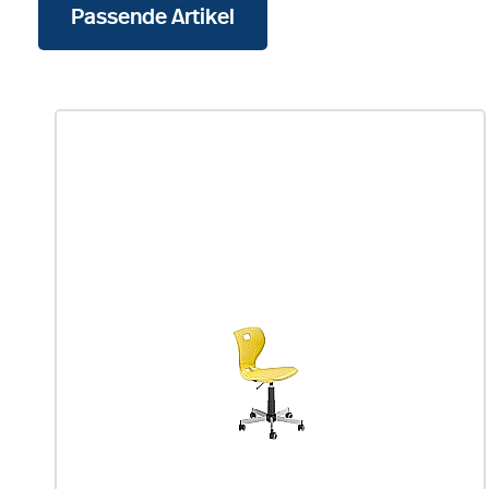
Passende Artikel
Produktgalerie überspringen