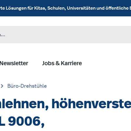
 Lösungen für Kitas, Schulen, Universitäten und öffentliche 
Newsletter
Jobs & Karriere
Büro-Drehstühle
lehnen, höhenverste
L 9006,