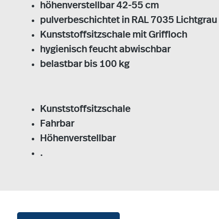
höhenverstellbar 42-55 cm
pulverbeschichtet in RAL 7035 Lichtgrau
Kunststoffsitzschale mit Griffloch
hygienisch feucht abwischbar
belastbar bis 100 kg
Kunststoffsitzschale
Fahrbar
Höhenverstellbar
.