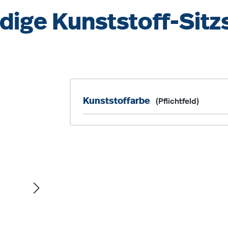
dige Kunststoff-Sitz
Kunststoffarbe
(Pflichtfeld)