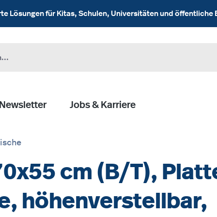
 Lösungen für Kitas, Schulen, Universitäten und öffentliche 
Newsletter
Jobs & Karriere
ische
70x55 cm (B/T), Platt
, höhenverstellbar,