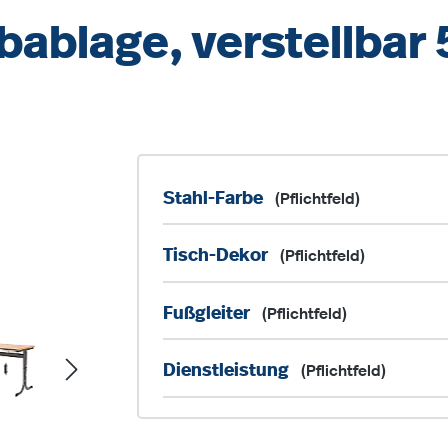
rbablage, verstellba
Stahl-Farbe
(Pflichtfeld)
Tisch-Dekor
(Pflichtfeld)
Fußgleiter
(Pflichtfeld)
Dienstleistung
(Pflichtfeld)