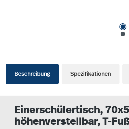
Beschreibung
Spezifikationen
Einerschülertisch, 70x5
höhenverstellbar, T-Fu