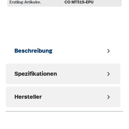
Erstling-Artikelnr.
CO MT51S-EPU
auswählen
Beschreibung
Spezifikationen
Hersteller