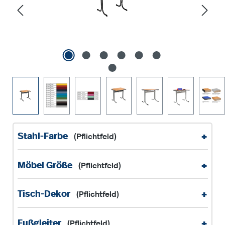
+
Stahl-Farbe
(Pflichtfeld)
+
Möbel Größe
(Pflichtfeld)
+
Tisch-Dekor
(Pflichtfeld)
+
Fußgleiter
(Pflichtfeld)