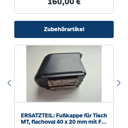
160,00 €
Produktgalerie überspringen
Zubehörartikel
ERSATZTEIL: Fußkappe für Tisch
MT, flachoval 40 x 20 mm mit Filz