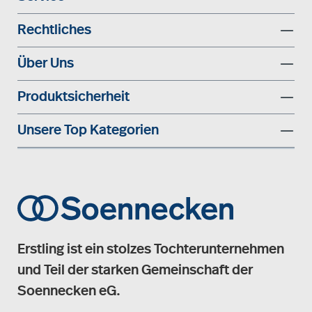
Rechtliches
Über Uns
Produktsicherheit
Unsere Top Kategorien
Erstling ist ein stolzes Tochterunternehmen
und Teil der starken Gemeinschaft der
Soennecken eG.