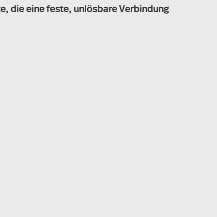
e, die eine feste, unlösbare Verbindung