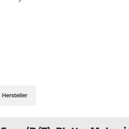
a
Hersteller