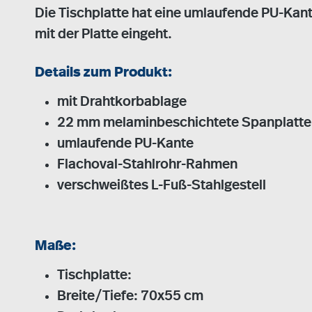
Die Tischplatte hat eine umlaufende PU-Kant
mit der Platte eingeht.
Details zum Produkt:
mit Drahtkorbablage
22 mm melaminbeschichtete Spanplatte
umlaufende PU-Kante
Flachoval-Stahlrohr-Rahmen
verschweißtes L-Fuß-Stahlgestell
Maße:
Tischplatte:
Breite/Tiefe: 70x55 cm