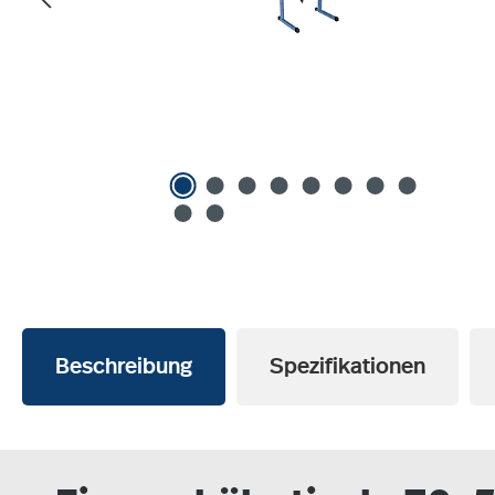
Beschreibung
Spezifikationen