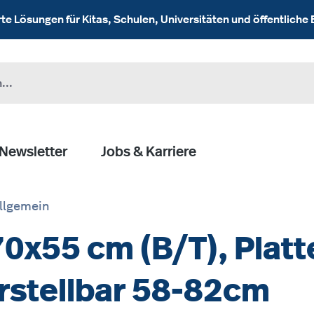
 Lösungen für Kitas, Schulen, Universitäten und öffentliche 
Newsletter
Jobs & Karriere
llgemein
70x55 cm (B/T), Plat
rstellbar 58-82cm