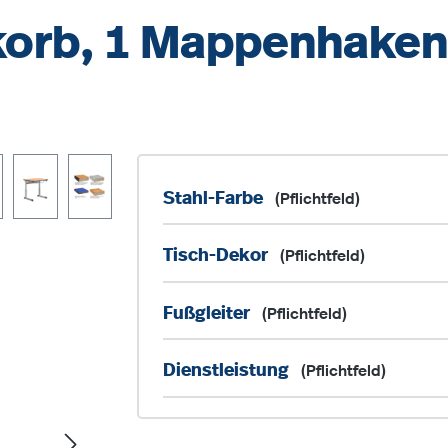
tkorb, 1 Mappenhaken
Stahl-Farbe
(Pflichtfeld)
Tisch-Dekor
(Pflichtfeld)
Fußgleiter
(Pflichtfeld)
Dienstleistung
(Pflichtfeld)