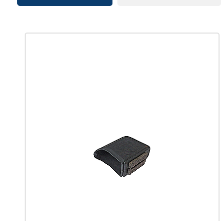
Produktgalerie überspringen