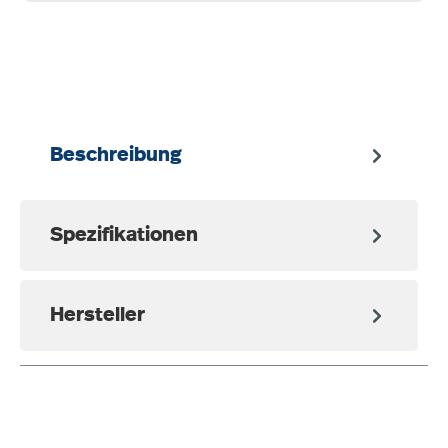
auswählen
Beschreibung
Spezifikationen
Hersteller