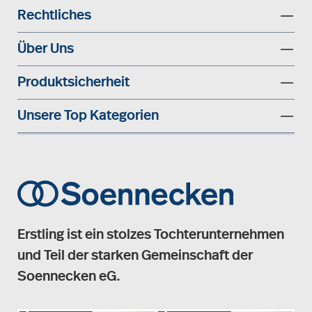
Rechtliches
Über Uns
Produktsicherheit
Unsere Top Kategorien
Erstling ist ein stolzes Tochterunternehmen
und Teil der starken Gemeinschaft der
Soennecken eG.