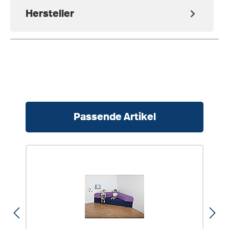
Hersteller
Produktgalerie überspringen
Passende Artikel