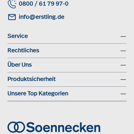
0800 / 61 79 97-0
info@erstling.de
Service
Rechtliches
Über Uns
Produktsicherheit
Unsere Top Kategorien