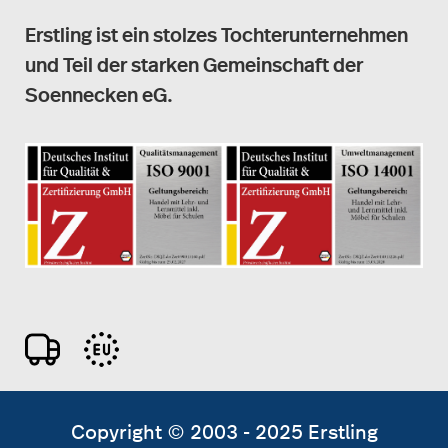
Erstling ist ein stolzes Tochterunternehmen
und Teil der starken Gemeinschaft der
Soennecken eG.
Copyright © 2003 - 2025 Erstling