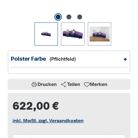
+
Polster Farbe
(Pflichtfeld)
Drucken
Teilen
Merken
622,00 €
inkl. MwSt. zzgl. Versandkosten