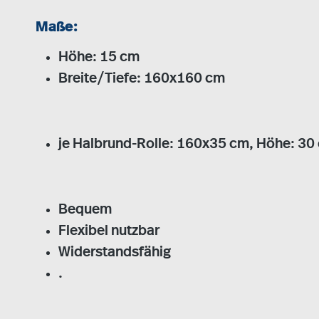
Maße:
Höhe: 15 cm
Breite/Tiefe: 160x160 cm
je Halbrund-Rolle: 160x35 cm, Höhe: 30
Bequem
Flexibel nutzbar
Widerstandsfähig
.