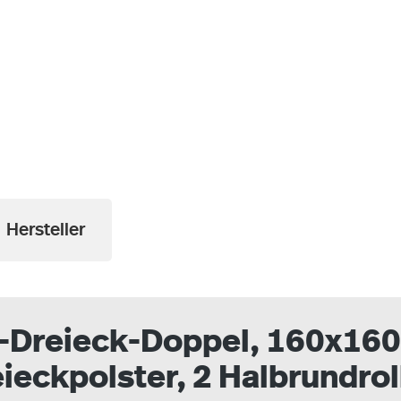
a
Hersteller
Dreieck-Doppel, 160x160 
ieckpolster, 2 Halbrundrol