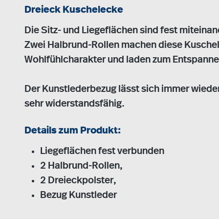
Dreieck Kuschelecke
Die Sitz- und Liegeflächen sind fest miteina
Zwei Halbrund-Rollen machen diese Kuschele
Wohlfühlcharakter und laden zum Entspanne
Der Kunstlederbezug lässt sich immer wieder 
sehr widerstandsfähig.
Details zum Produkt:
Liegeflächen fest verbunden
2 Halbrund-Rollen,
2 Dreieckpolster,
Bezug Kunstleder