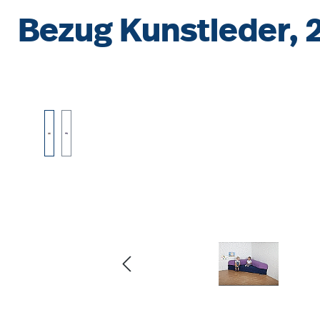
Bezug Kunstleder, 2
Bildergalerie überspringen