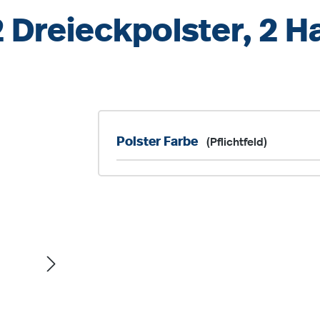
 Dreieckpolster, 2 H
Polster Farbe
(Pflichtfeld)