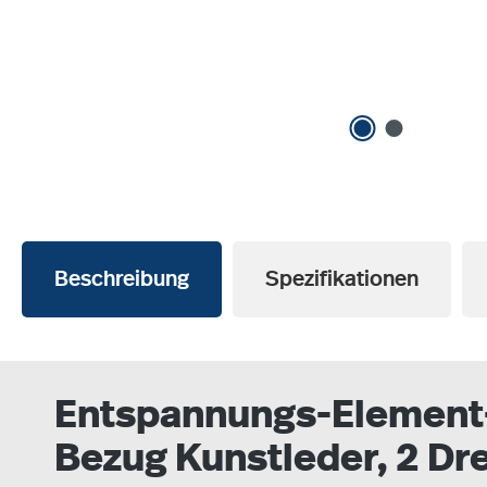
Beschreibung
Spezifikationen
Entspannungs-Element-
Bezug Kunstleder, 2 Dre