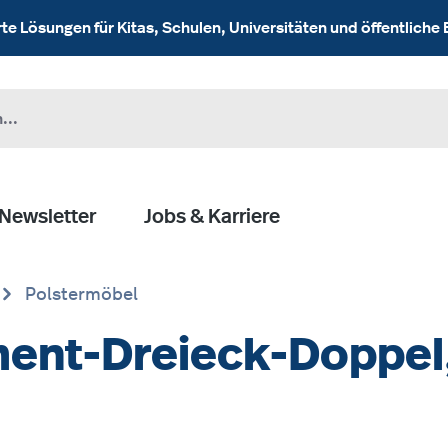
 Lösungen für Kitas, Schulen, Universitäten und öffentliche 
Newsletter
Jobs & Karriere
Polstermöbel
ent-Dreieck-Doppel