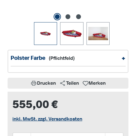
+
Polster Farbe
(Pflichtfeld)
Drucken
Teilen
Merken
555,00 €
inkl. MwSt. zzgl. Versandkosten