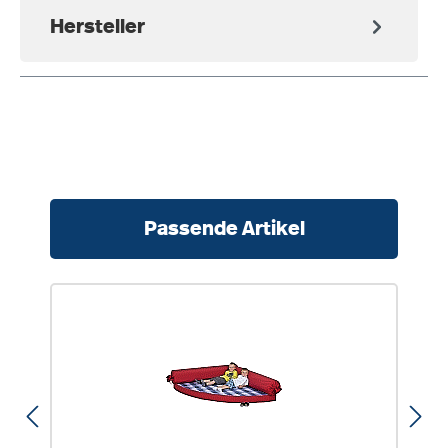
Hersteller
Produktgalerie überspringen
Passende Artikel