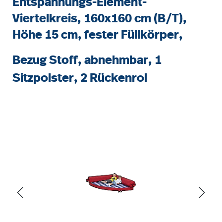
Entspannungs-Element-
Viertelkreis, 160x160 cm (B/T),
Höhe 15 cm, fester Füllkörper,
Bezug Stoff, abnehmbar, 1
Sitzpolster, 2 Rückenrol
Bildergalerie überspringen