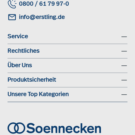
0800 / 61 79 97-0
info@erstling.de
Service
Rechtliches
Über Uns
Produktsicherheit
Unsere Top Kategorien