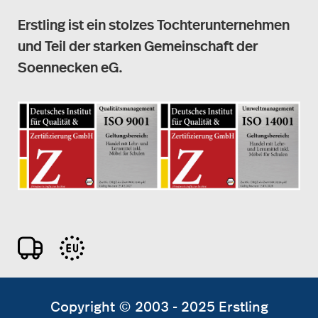
Erstling ist ein stolzes Tochterunternehmen
und Teil der starken Gemeinschaft der
Soennecken eG.
Copyright © 2003 - 2025 Erstling