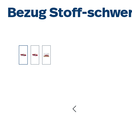
Bezug Stoff-schwer 
Bildergalerie überspringen