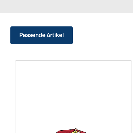
Passende Artikel
Produktgalerie überspringen