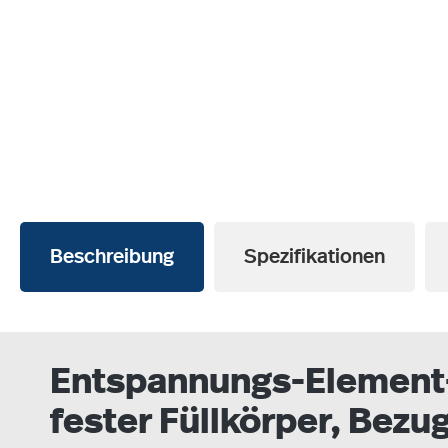
Beschreibung
Spezifikationen
Entspannungs-Element-V
fester Füllkörper, Bezu