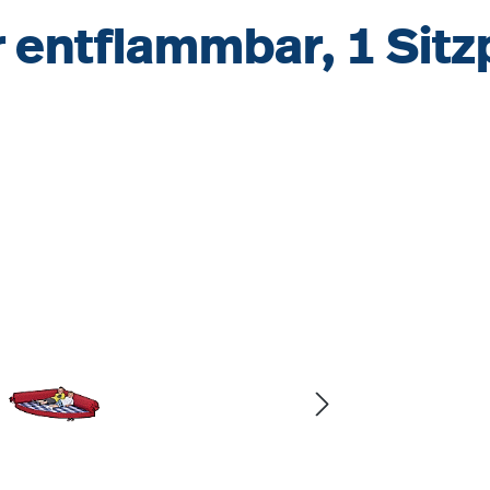
entflammbar, 1 Sitzp