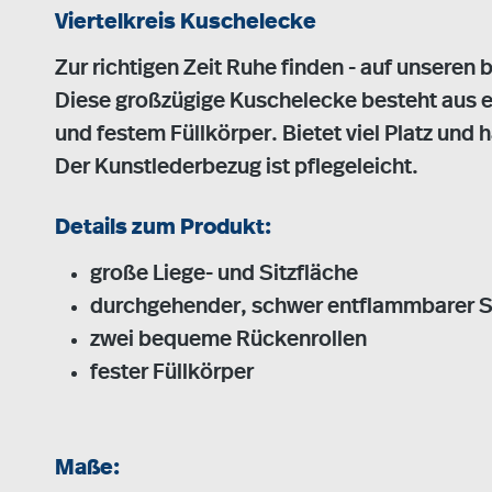
Viertelkreis Kuschelecke
Zur richtigen Zeit Ruhe finden - auf unsere
Diese großzügige Kuschelecke besteht aus
und festem Füllkörper. Bietet viel Platz und
Der Kunstlederbezug ist pflegeleicht.
Details zum Produkt:
große Liege- und Sitzfläche
durchgehender, schwer entflammbarer St
zwei bequeme Rückenrollen
fester Füllkörper
Maße: