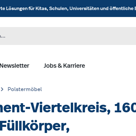
 Lösungen für Kitas, Schulen, Universitäten und öffentliche 
Newsletter
Jobs & Karriere
Polstermöbel
nt-Viertelkreis, 16
Füllkörper,