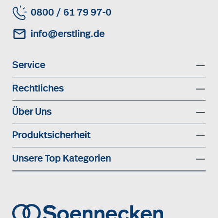
0800 / 61 79 97-0
info@erstling.de
Service
Rechtliches
Über Uns
Produktsicherheit
Unsere Top Kategorien