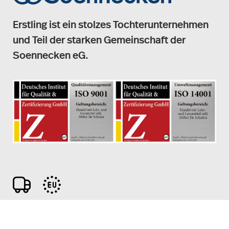
Erstling ist ein stolzes Tochterunternehmen
und Teil der starken Gemeinschaft der
Soennecken eG.
Copyright © 2003 - 2025 Erstling