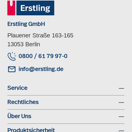
Erstling GmbH
Plauener Straße 163-165
13053 Berlin
0800 / 61 79 97-0
info@erstling.de
Service
Rechtliches
Über Uns
Produktsicherheit