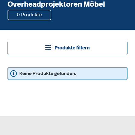
Overheadprojektoren Möbel
0 Produkte
Produkte filtern
Keine Produkte gefunden.