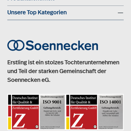
Unsere Top Kategorien
Erstling ist ein stolzes Tochterunternehmen
und Teil der starken Gemeinschaft der
Soennecken eG.