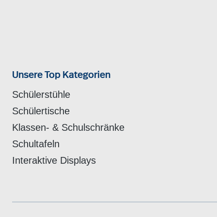
Unsere Top Kategorien
Schülerstühle
Schülertische
Klassen- & Schulschränke
Schultafeln
Interaktive Displays