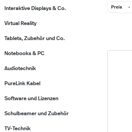
Preis
Interaktive Displays & Co.
Virtual Reality
Tablets, Zubehör und Co.
Notebooks & PC
Audiotechnik
PureLink Kabel
Software und Lizenzen
Schulbeamer und Zubehör
TV-Technik