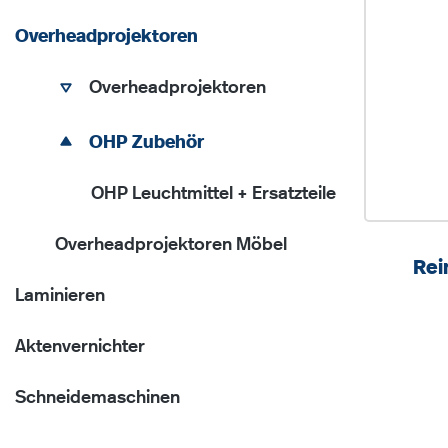
Overheadprojektoren
Overheadprojektoren
OHP Zubehör
OHP Leuchtmittel + Ersatzteile
Overheadprojektoren Möbel
Rei
Laminieren
Aktenvernichter
Schneidemaschinen