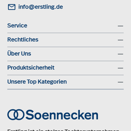
info@erstling.de
Service
Rechtliches
Über Uns
Produktsicherheit
Unsere Top Kategorien