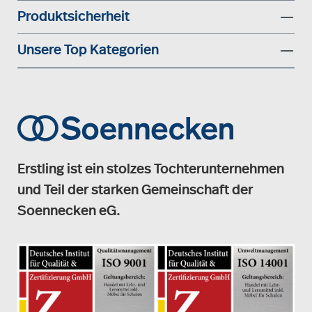
Produktsicherheit
Unsere Top Kategorien
Erstling ist ein stolzes Tochterunternehmen
und Teil der starken Gemeinschaft der
Soennecken eG.