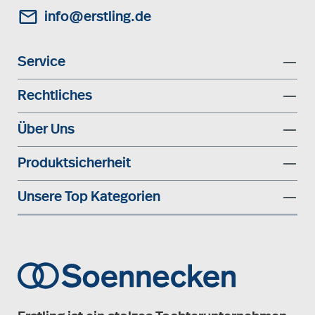
info@erstling.de
Service
Rechtliches
Über Uns
Produktsicherheit
Unsere Top Kategorien